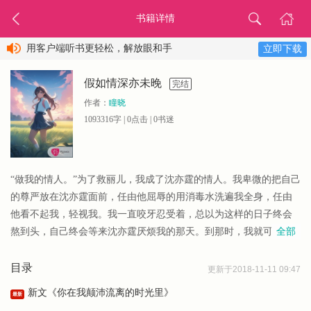
书籍详情
用客户端听书更轻松，解放眼和手
立即下载
假如情深亦未晚
完结
作者：
瞳晓
1093316字 |
0
点击 |
0
书迷
“做我的情人。”为了救丽儿，我成了沈亦霆的情人。我卑微的把自己
的尊严放在沈亦霆面前，任由他屈辱的用消毒水洗遍我全身，任由
他看不起我，轻视我。我一直咬牙忍受着，总以为这样的日子终会
全部
熬到头，自己终会等来沈亦霆厌烦我的那天。到那时，我就可以恢
复自由。后来，我也确实终于等来了那天。可同样...
目录
更新于2018-11-11 09:47
新文《你在我颠沛流离的时光里》
最新