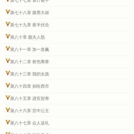
第七十七章 算计银子
第七十八章 腹黑大叔
第七十九章 夜半伏击
第八十章 颜夫人怒
第八十一章 加一发飙
第八十二章 射伤离寒
第八十三章 我的女孩
第八十四章 捐给西市
第八十五章 进宫贺寿
第八十六章 宫中公主
第八十七章 众人送礼