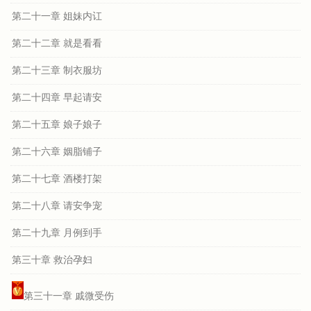
第二十一章 姐妹内讧
第二十二章 就是看看
第二十三章 制衣服坊
第二十四章 早起请安
第二十五章 娘子娘子
第二十六章 姻脂铺子
第二十七章 酒楼打架
第二十八章 请安争宠
第二十九章 月例到手
第三十章 救治孕妇
第三十一章 戚微受伤