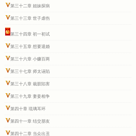
第三十二章 姐妹探病
第三十三章 世子虐伤
第三十四章 初一初试
第三十五章 想要退婚
第三十六章 小赚百两
第三十七章 师太诬陷
第三十八章 栽脏陷害
第三十九章 妻妾相争
第四十章 琉璃耳环
第四十一章 结交朋友
第四十二章 当众出丑