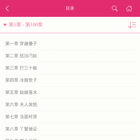
目录
第一章 穿越傻子
第二章 惩治刁奴
第三章 打三十板
第四章 冷脸世子
第五章 姑娘落水
第六章 夫人发怒
第七章 当面对质
第八章 丫鬟做证