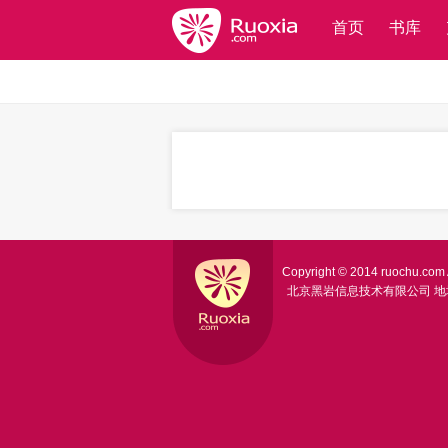
首页
书库
Copyright © 2014 ruochu.com A
北京黑岩信息技术有限公司
地