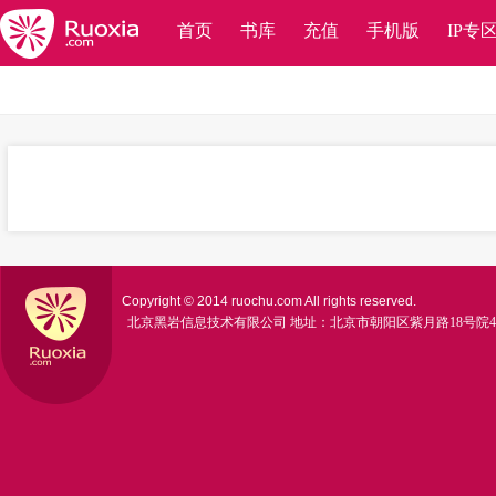
首页
书库
充值
手机版
IP专
Copyright © 2014 ruochu.com All rights reserved.
北京黑岩信息技术有限公司
地址：北京市朝阳区紫月路18号院4号