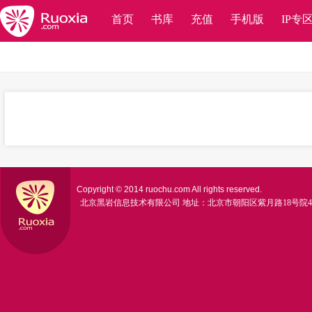
首页
书库
充值
手机版
IP专
Copyright © 2014 ruochu.com All rights reserved.
北京黑岩信息技术有限公司
地址：北京市朝阳区紫月路18号院4号