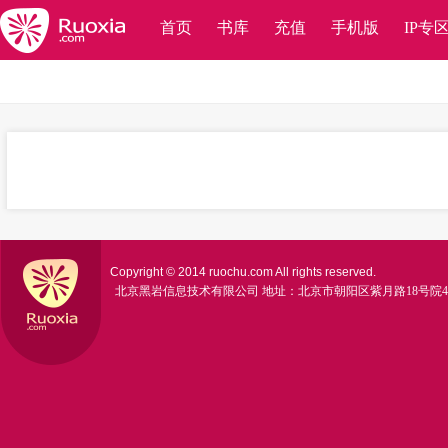
首页
书库
充值
手机版
IP专
Copyright © 2014 ruochu.com All rights reserved.
北京黑岩信息技术有限公司
地址：北京市朝阳区紫月路18号院4号