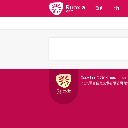
首页
书库
Copyright © 2014 ruochu.com A
北京黑岩信息技术有限公司
地