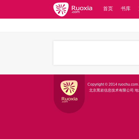
首页
书库
Copyright © 2014 ruochu.com A
北京黑岩信息技术有限公司
地