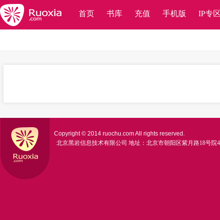
首页
书库
充值
手机版
IP专
Copyright © 2014 ruochu.com All rights reserved.
北京黑岩信息技术有限公司
地址：北京市朝阳区紫月路18号院4号