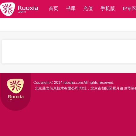
首页
书库
充值
手机版
IP专
Copyright © 2014 ruochu.com All rights reserved.
北京黑岩信息技术有限公司
地址：北京市朝阳区紫月路18号院4号