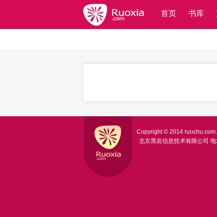
首页
书库
Copyright © 2014 ruochu.com A
北京黑岩信息技术有限公司
地