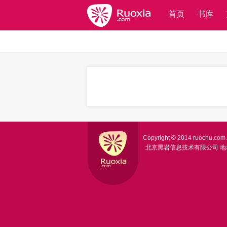
首页
书库
Copyright © 2014 ruochu.com A
北京黑岩信息技术有限公司
地