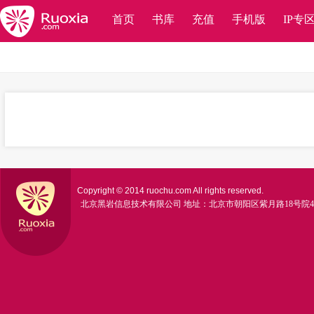
首页
书库
充值
手机版
IP专
Copyright © 2014 ruochu.com All rights reserved.
北京黑岩信息技术有限公司
地址：北京市朝阳区紫月路18号院4号