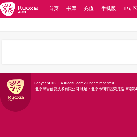
首页
书库
充值
手机版
IP专
Copyright © 2014 ruochu.com All rights reserved.
北京黑岩信息技术有限公司
地址：北京市朝阳区紫月路18号院4号