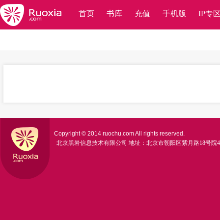
首页
书库
充值
手机版
IP专
Copyright © 2014 ruochu.com All rights reserved.
北京黑岩信息技术有限公司
地址：北京市朝阳区紫月路18号院4号