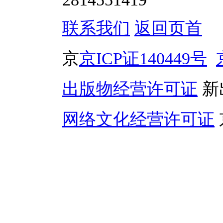
联系我们
返回页首
京
京ICP证140449号
出版物经营许可证
新
网络文化经营许可证