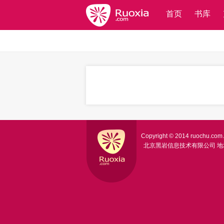
首页
书库
Copyright © 2014 ruochu.com A
北京黑岩信息技术有限公司
地