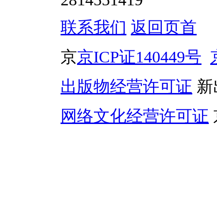
联系我们
返回页首
京
京ICP证140449号
出版物经营许可证
新
网络文化经营许可证