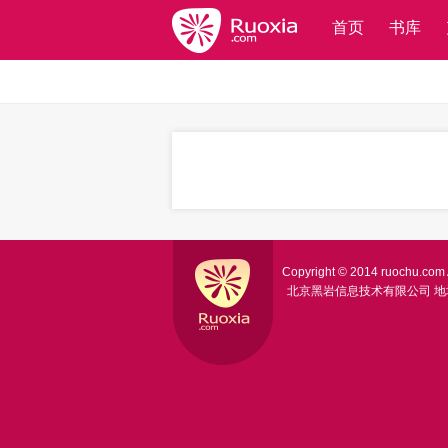
首页
书库
Copyright © 2014 ruochu.com A
北京黑岩信息技术有限公司
地