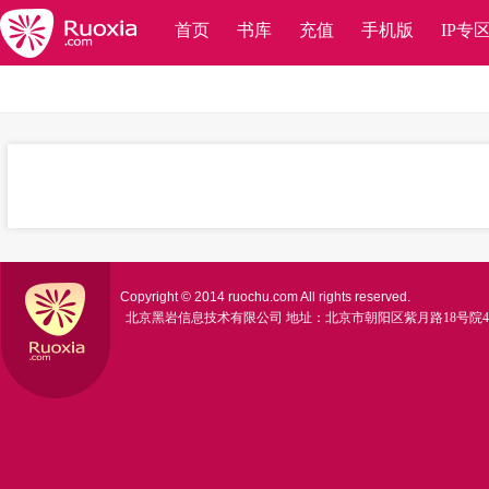
首页
书库
充值
手机版
IP专
Copyright © 2014 ruochu.com All rights reserved.
北京黑岩信息技术有限公司
地址：北京市朝阳区紫月路18号院4号